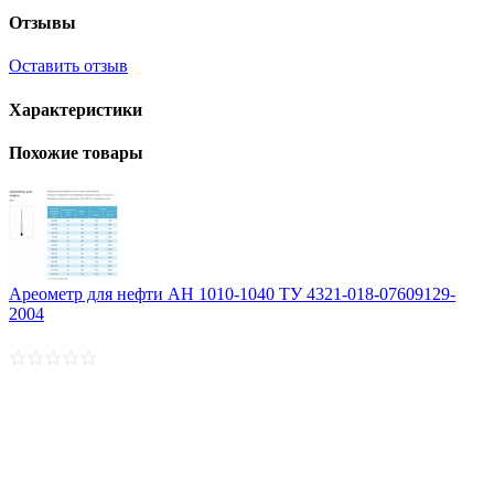
Отзывы
Оставить отзыв
Характеристики
Похожие товары
Ареометр для нефти АН 1010-1040 ТУ 4321-018-07609129-
2004