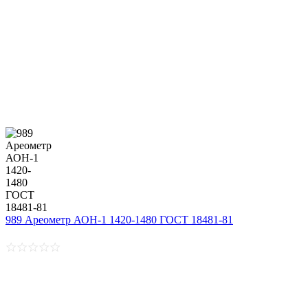
989 Ареометр АОН-1 1420-1480 ГОСТ 18481-81