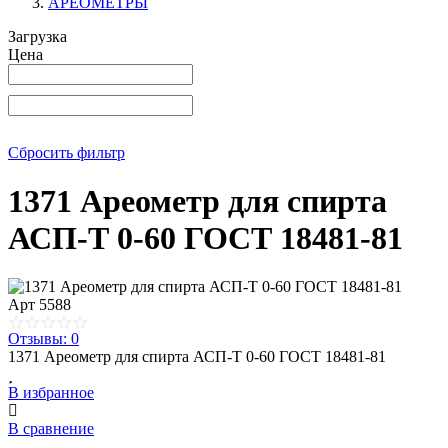
АРЕОМЕТРЫ
Загрузка
Цена
Сбросить фильтр
1371 Ареометр для спирта
АСП-Т 0-60 ГОСТ 18481-81
Арт
5588
Отзывы: 0
1371 Ареометр для спирта АСП-Т 0-60 ГОСТ 18481-81
В избранное
В сравнение