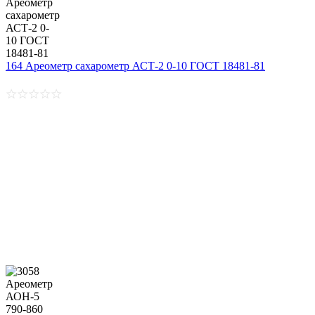
164 Ареометр сахарометр АСТ-2 0-10 ГОСТ 18481-81