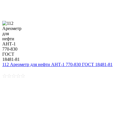
112 Ареометр для нефти АНТ-1 770-830 ГОСТ 18481-81