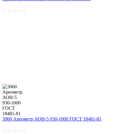
3060 Ареометр АОН-5 930-1000 ГОСТ 18481-81