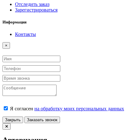
Отследить заказ
Зарегистрироваться
Информация
Контакты
Close
×
Я согласен
на обработку моих персональных данных
Закрыть
Заказать звонок
Авторизация