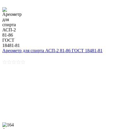
Ареометр для спирта АСП-2 81-86 ГОСТ 18481-81