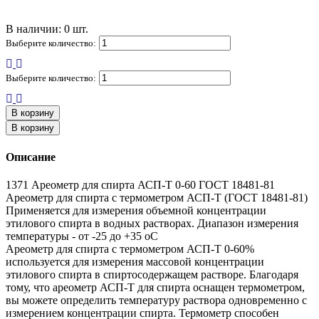
В наличии: 0 шт.
Выберите количество:
Выберите количество:
В корзину
В корзину
Описание
1371 Ареометр для спирта АСП-Т 0-60 ГОСТ 18481-81
Ареометр для спирта с термометром АСП-Т (ГОСТ 18481-81)
Применяется для измерения объемной концентрации
этилового спирта в водных растворах. Диапазон измерения
температуры - от -25 до +35 оС
Ареометр для спирта с термометром АСП-Т 0-60%
используется для измерения массовой концентрации
этилового спирта в спиртосодержащем растворе. Благодаря
тому, что ареометр АСП-Т для спирта оснащен термометром,
вы можете определить температуру раствора одновременно с
измерением концентрации спирта. Термометр способен