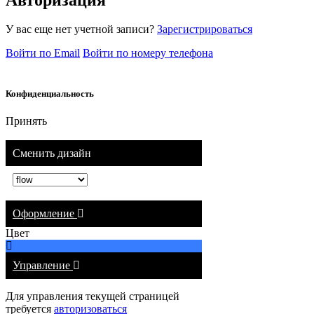
У вас еще нет учетной записи?
Зарегистрироваться
Войти по Email
Войти по номеру телефона
Конфиденциальность
Принять
Сменить дизайн
Оформление
Цвет
Управление
Для управления текущей страницей
требуется
авторизоваться