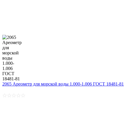
2065 Ареометр для морской воды 1.000-1.006 ГОСТ 18481-81