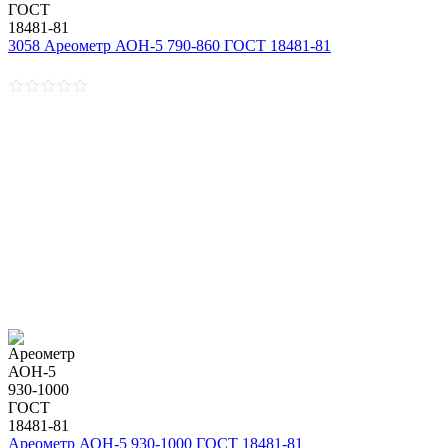
3058 Ареометр АОН-5 790-860 ГОСТ 18481-81
Ареометр АОН-5 930-1000 ГОСТ 18481-81