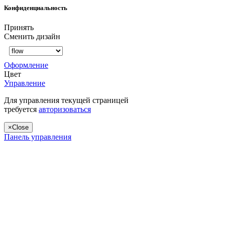
Конфиденциальность
Принять
Сменить дизайн
Оформление
Цвет
Управление
Для управления текущей страницей
требуется
авторизоваться
×
Close
Панель управления