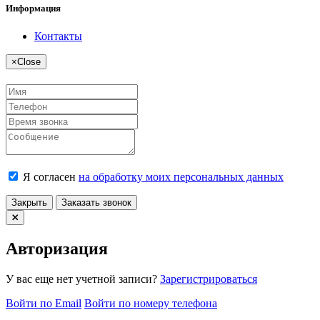
Информация
Контакты
×
Close
Я согласен
на обработку моих персональных данных
Закрыть
Заказать звонок
Авторизация
У вас еще нет учетной записи?
Зарегистрироваться
Войти по Email
Войти по номеру телефона