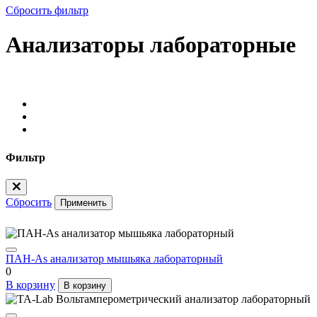
Сбросить фильтр
Анализаторы лабораторные
Фильтр
Сбросить
Применить
ПАН-As анализатор мышьяка лабораторный
0
В корзину
В корзину