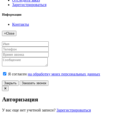
Отследить заказ
Зарегистрироваться
Информация
Контакты
×
Close
Я согласен
на обработку моих персональных данных
Закрыть
Заказать звонок
Авторизация
У вас еще нет учетной записи?
Зарегистрироваться