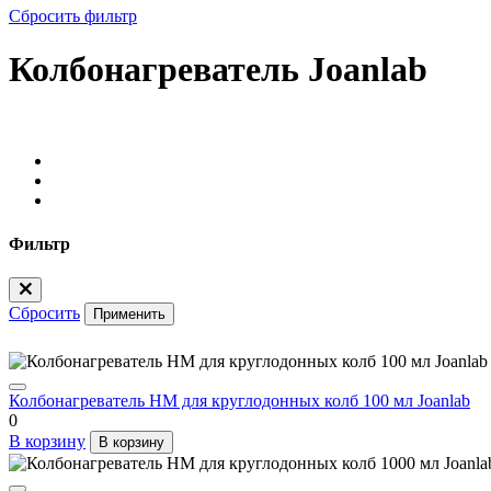
Сбросить фильтр
Колбонагреватель Joanlab
Фильтр
Сбросить
Применить
Колбонагреватель HM для круглодонных колб 100 мл Joanlab
0
В корзину
В корзину