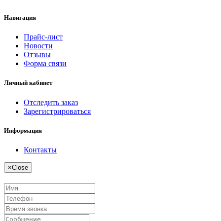
Навигация
Прайс-лист
Новости
Отзывы
Форма связи
Личный кабинет
Отследить заказ
Зарегистрироваться
Информация
Контакты
×
Close