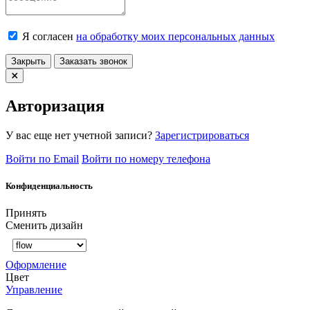
Я согласен
на обработку моих персональных данных
Закрыть
Заказать звонок
Авторизация
У вас еще нет учетной записи?
Зарегистрироваться
Войти по Email
Войти по номеру телефона
Конфиденциальность
Принять
Сменить дизайн
Оформление
Цвет
Управление