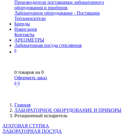
Производители поставщики лабораторного
оборудования и приборов
Лабораторное оборудование - Поставщик
Теплоносители
Бренды
Навигация
Контакты
АРЕОМЕТРЫ
Лабораторная посуда стеклянная
0
0
товаров на
0
Оформить заказ
0
0
Главная
ЛАБОРАТОРНОЕ ОБОРУДОВАНИЕ И ПРИБОРЫ
Ротационный испаритель
АГАТОВАЯ СТУПКА
ЛАБОРАТОРНАЯ ПОСУДА