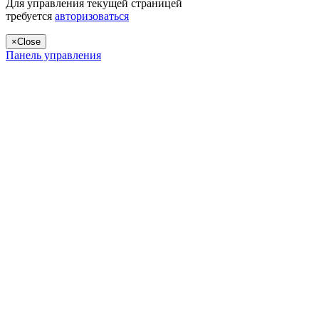
Для управления текущей страницей
требуется
авторизоваться
×
Close
Панель управления