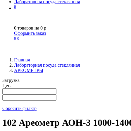
Лабораторная посуда стеклянная
0
0
товаров на
0
p
Оформить заказ
0
0
Главная
Лабораторная посуда стеклянная
АРЕОМЕТРЫ
Загрузка
Цена
Сбросить фильтр
102 Ареометр АОН-3 1000-140