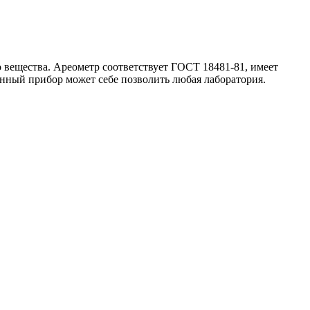
 вещества. Ареометр соответствует ГОСТ 18481-81, имеет
анный прибор может себе позволить любая лаборатория.