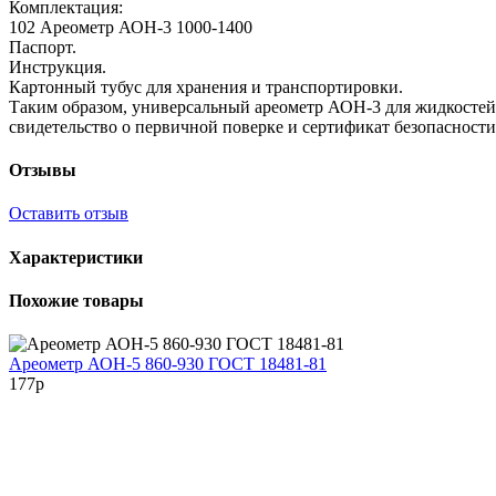
Комплектация:
102 Ареометр АОН-3 1000-1400
Паспорт.
Инструкция.
Картонный тубус для хранения и транспортировки.
Таким образом, универсальный ареометр АОН-3 для жидкостей 
свидетельство о первичной поверке и сертификат безопасност
Отзывы
Оставить отзыв
Характеристики
Похожие товары
Ареометр АОН-5 860-930 ГОСТ 18481-81
177
p