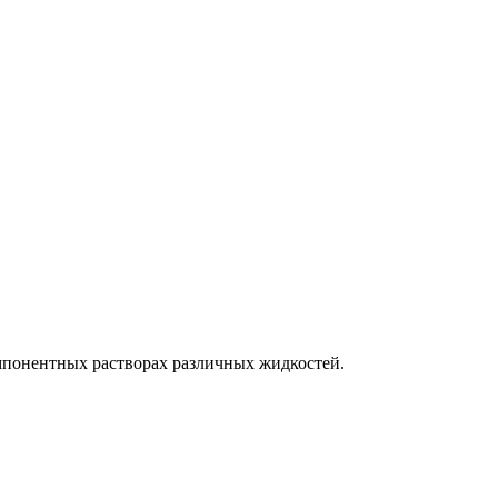
мпонентных растворах различных жидкостей.