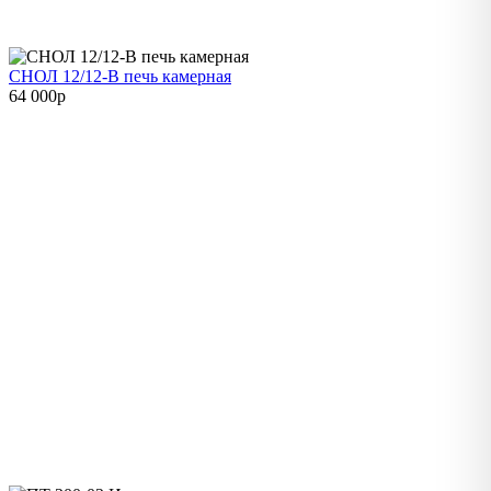
СНОЛ 12/12-В печь камерная
64 000
p