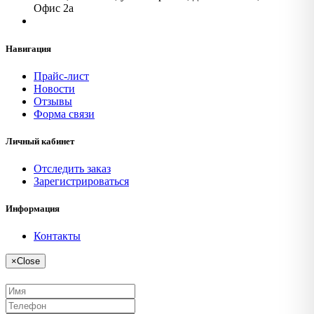
Офис 2а
Навигация
Прайс-лист
Новости
Отзывы
Форма связи
Личный кабинет
Отследить заказ
Зарегистрироваться
Информация
Контакты
×
Close