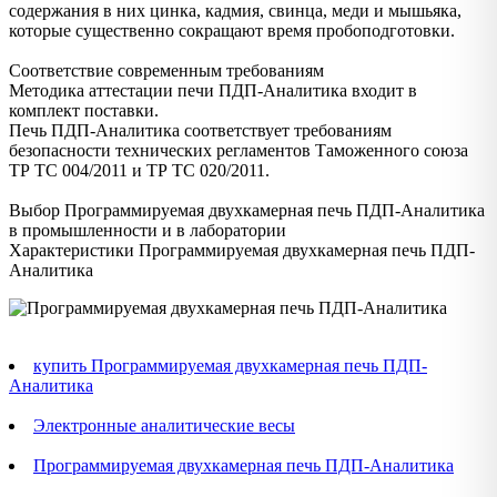
содержания в них цинка, кадмия, свинца, меди и мышьяка,
которые существенно сокращают время пробоподготовки.
Соответствие современным требованиям
Методика аттестации печи ПДП-Аналитика входит в
комплект поставки.
Печь ПДП-Аналитика соответствует требованиям
безопасности технических регламентов Таможенного союза
ТР ТС 004/2011 и ТР ТС 020/2011.
Выбор Программируемая двухкамерная печь ПДП-Аналитика
в промышленности и в лаборатории
Характеристики Программируемая двухкамерная печь ПДП-
Аналитика
купить Программируемая двухкамерная печь ПДП-
Аналитика
Электронные аналитические весы
Программируемая двухкамерная печь ПДП-Аналитика