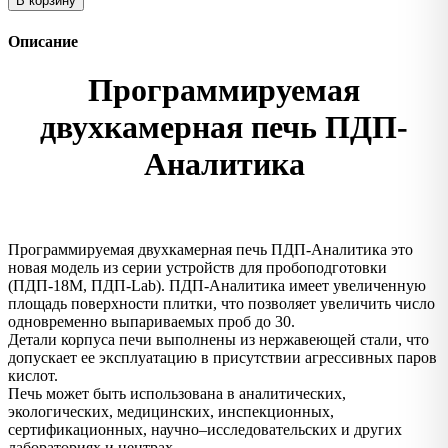
В корзину
Описание
Программируемая
двухкамерная печь ПДП-
Аналитика
Программируемая двухкамерная печь ПДП-Аналитика это
новая модель из серии устройств для пробоподготовки
(ПДП-18М, ПДП-Lab). ПДП-Аналитика имеет увеличенную
площадь поверхности плитки, что позволяет увеличить число
одновременно выпариваемых проб до 30.
Детали корпуса печи выполнены из нержавеющей стали, что
допускает ее эксплуатацию в присутствии агрессивных паров
кислот.
Печь может быть использована в аналитических,
экологических, медицинских, инспекционных,
сертификационных, научно–исследовательских и других
лабораториях и центрах.