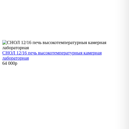
СНОЛ 12/16 печь высокотемпературныя камерная
лабораторная
64 000
p