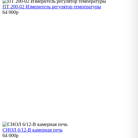
ПТ 200-02 Измеритель регулятор температуры
64 000
p
СНОЛ 6/12-В камерная печь
64 000
p