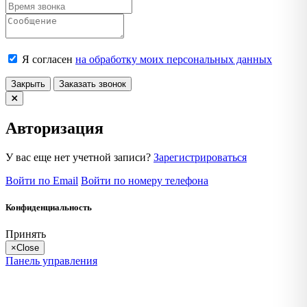
Я согласен
на обработку моих персональных данных
Закрыть
Заказать звонок
Авторизация
У вас еще нет учетной записи?
Зарегистрироваться
Войти по Email
Войти по номеру телефона
Конфиденциальность
Принять
×
Close
Панель управления