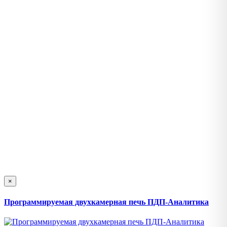
×
Программируемая двухкамерная печь ПДП-Аналитика