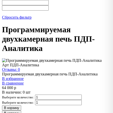
Сбросить фильтр
Программируемая
двухкамерная печь ПДП-
Аналитика
Арт
ПДП-Аналитика
Отзывы: 0
Программируемая двухкамерная печь ПДП-Аналитика
В избранное
В сравнение
64 000
p
В наличии: 0 шт
Выберите количество:
Выберите количество:
В корзину