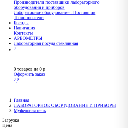
Производители поставщики лабораторного
оборудования и приборов
Лабораторное оборудование - Поставщик
Теплоносители
Бренды
Навигация
Контакты
АРЕОМЕТРЫ
Лабораторная посуда стеклянная
0
0
товаров на
0
p
Оформить заказ
0
0
Главная
ЛАБОРАТОРНОЕ ОБОРУДОВАНИЕ И ПРИБОРЫ
Муфельная печь
Загрузка
Цена