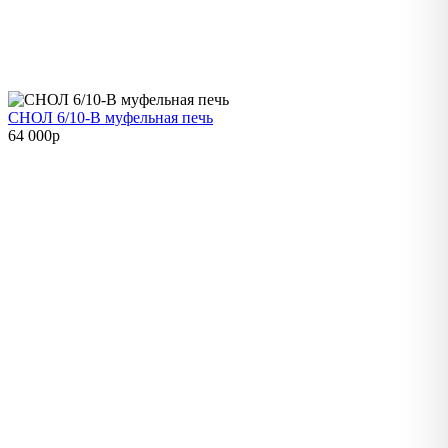
СНОЛ 6/10-В муфельная печь
64 000
p