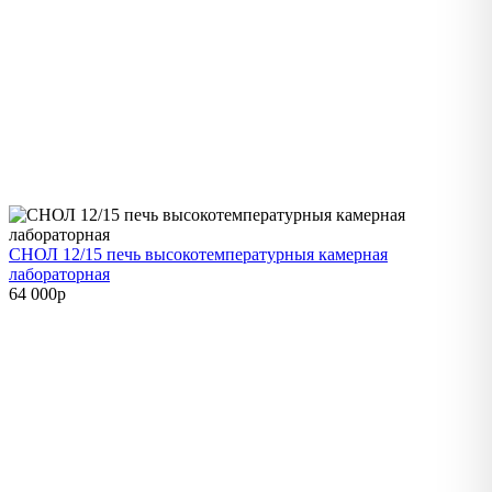
СНОЛ 12/15 печь высокотемпературныя камерная
лабораторная
64 000
p