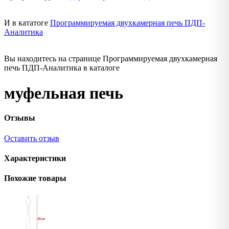
И в кататоге
Программируемая двухкамерная печь ПДП-
Аналитика
Вы находитесь на странице Программируемая двухкамерная
печь ПДП-Аналитика в каталоге
муфельная печь
Отзывы
Оставить отзыв
Характеристики
Похожие товары