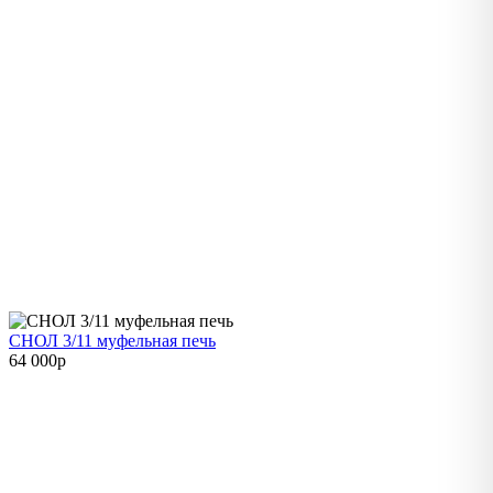
СНОЛ 3/11 муфельная печь
64 000
p