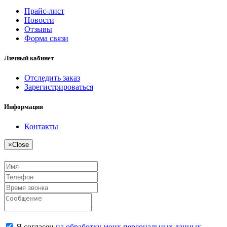
Прайс-лист
Новости
Отзывы
Форма связи
Личный кабинет
Отследить заказ
Зарегистрироваться
Информация
Контакты
×
Close
Я согласен
на обработку моих персональных данных