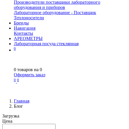
Производители поставщики лабораторного
оборудования и приборов
Лабораторное оборудование - Поставщик
Теплоносители
Бренды
Навигация
Контакты
АРЕОМЕТРЫ
Лабораторная посуда стеклянная
0
0
товаров на
0
Оформить заказ
0
0
Главная
Блог
Загрузка
Цена