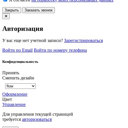
Закрыть
Заказать звонок
Авторизация
У вас еще нет учетной записи?
Зарегистрироваться
Войти по Email
Войти по номеру телефона
Конфиденциальность
Принять
Сменить дизайн
Оформление
Цвет
Управление
Для управления текущей страницей
требуется
авторизоваться