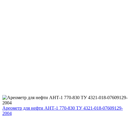
Ареометр для нефти АНТ-1 770-830 ТУ 4321-018-07609129-
2004