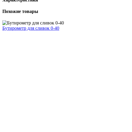
Похожие товары
Бутирометр для сливок 0-40