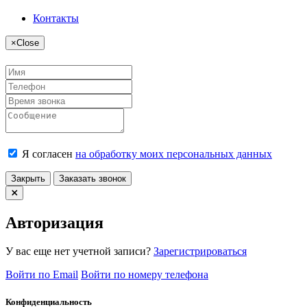
Контакты
×
Close
Я согласен
на обработку моих персональных данных
Закрыть
Заказать звонок
Авторизация
У вас еще нет учетной записи?
Зарегистрироваться
Войти по Email
Войти по номеру телефона
Конфиденциальность