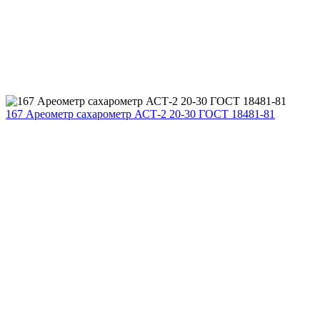
167 Ареометр сахарометр АСТ-2 20-30 ГОСТ 18481-81