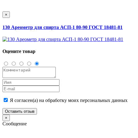
×
130 Ареометр для спирта АСП-1 80-90 ГОСТ 18481-81
Оцените товар
Я согласен(а) на обработку моих персональных данных
Оставить отзыв
×
Сообщение