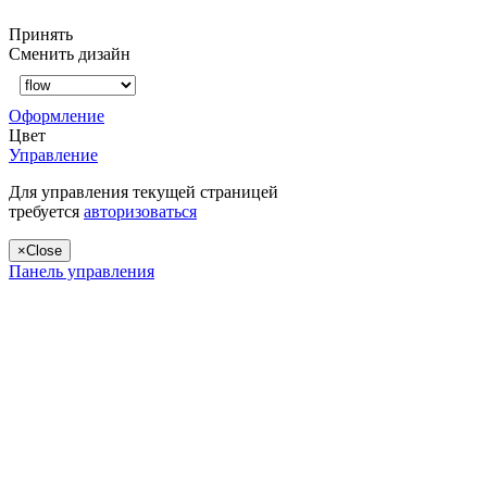
Принять
Сменить дизайн
Оформление
Цвет
Управление
Для управления текущей страницей
требуется
авторизоваться
×
Close
Панель управления