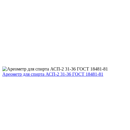
Ареометр для спирта АСП-2 31-36 ГОСТ 18481-81