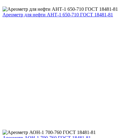
Ареометр для нефти АНТ-1 650-710 ГОСТ 18481-81
Ареометр АОН-1 700-760 ГОСТ 18481-81