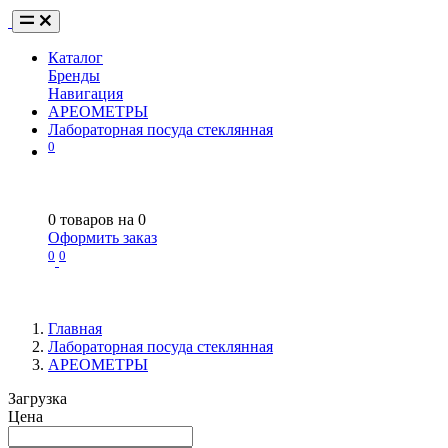
Каталог
Бренды
Навигация
АРЕОМЕТРЫ
Лабораторная посуда стеклянная
0
0
товаров на
0
Оформить заказ
0
0
Главная
Лабораторная посуда стеклянная
АРЕОМЕТРЫ
Загрузка
Цена