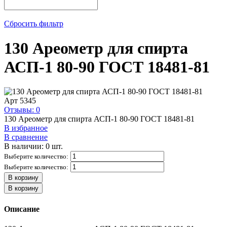
Сбросить фильтр
130 Ареометр для спирта
АСП-1 80-90 ГОСТ 18481-81
Арт
5345
Отзывы: 0
130 Ареометр для спирта АСП-1 80-90 ГОСТ 18481-81
В избранное
В сравнение
В наличии: 0 шт.
Выберите количество:
Выберите количество:
В корзину
В корзину
Описание