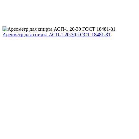
Ареометр для спирта АСП-1 20-30 ГОСТ 18481-81